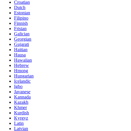
Croatian
Dutch
Estonian
Filipino
Finnish
Frisian
Galician
Georgian
Gujarati
Haitian
Hausa
Hawaiian
Hebrew
Hmong
Hungarian
Icelandic
Igbo
Javanese
Kannada
Kazakh
Khmer
Kurdish
Kyrgyz
Latin
Latvian