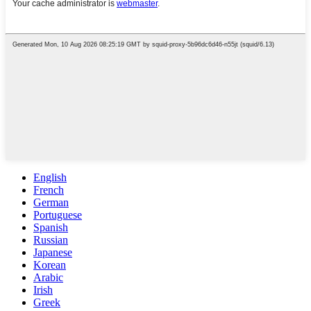
English
French
German
Portuguese
Spanish
Russian
Japanese
Korean
Arabic
Irish
Greek