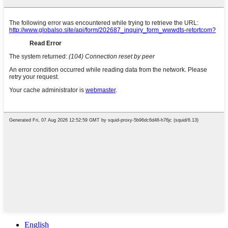
English