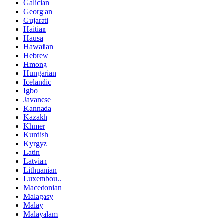
Galician
Georgian
Gujarati
Haitian
Hausa
Hawaiian
Hebrew
Hmong
Hungarian
Icelandic
Igbo
Javanese
Kannada
Kazakh
Khmer
Kurdish
Kyrgyz
Latin
Latvian
Lithuanian
Luxembou..
Macedonian
Malagasy
Malay
Malayalam