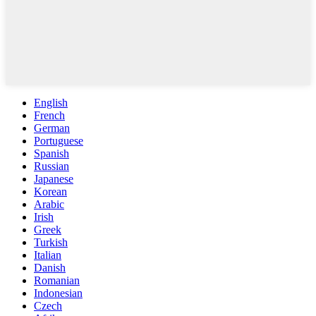
English
French
German
Portuguese
Spanish
Russian
Japanese
Korean
Arabic
Irish
Greek
Turkish
Italian
Danish
Romanian
Indonesian
Czech