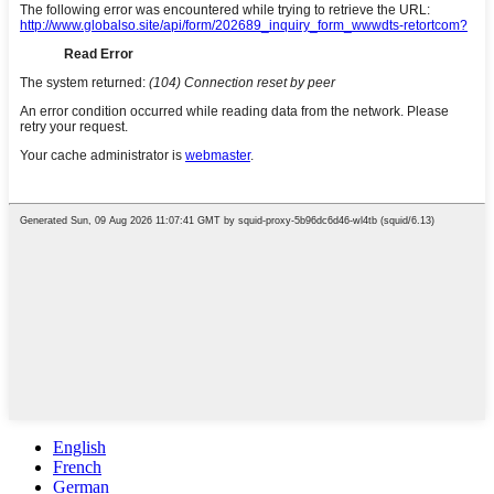
English
French
German