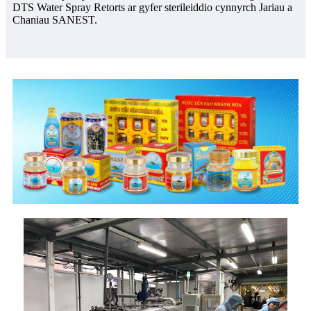
DTS Water Spray Retorts ar gyfer sterileiddio cynnyrch Jariau a
Chaniau SANEST.