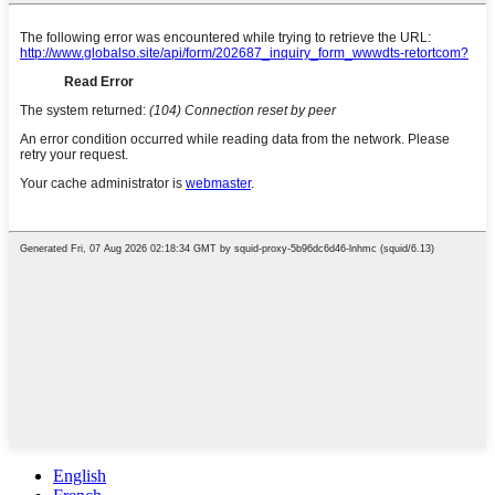
English